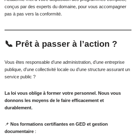
conçus par des experts du domaine, pour vous accompagner
pas à pas vers la conformité.
📞 Prêt à passer à l’action ?
Vous êtes responsable d’une administration, d’une entreprise
publique, d’une collectivité locale ou d’une structure assurant un
service public ?
La loi vous oblige à former votre personnel. Nous vous
donnons les moyens de le faire efficacement et
durablement.
📌
Nos formations certifiantes en GED et gestion
documentaire
: