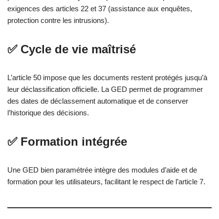
exigences des articles 22 et 37 (assistance aux enquêtes,
protection contre les intrusions).
✅ Cycle de vie maîtrisé
L’article 50 impose que les documents restent protégés jusqu’à
leur déclassification officielle. La GED permet de programmer
des dates de déclassement automatique et de conserver
l’historique des décisions.
✅ Formation intégrée
Une GED bien paramétrée intègre des modules d’aide et de
formation pour les utilisateurs, facilitant le respect de l’article 7.