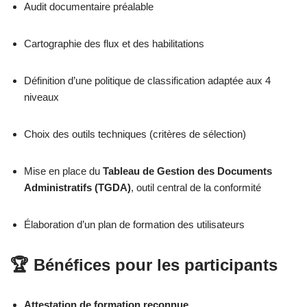
Audit documentaire préalable
Cartographie des flux et des habilitations
Définition d’une politique de classification adaptée aux 4
niveaux
Choix des outils techniques (critères de sélection)
Mise en place du
Tableau de Gestion des Documents
Administratifs (TGDA)
, outil central de la conformité
Élaboration d’un plan de formation des utilisateurs
🏆 Bénéfices pour les participants
Attestation de formation reconnue