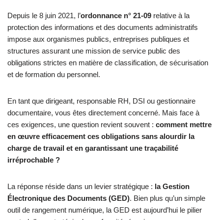
Depuis le 8 juin 2021, l’
ordonnance n° 21-09
relative à la
protection des informations et des documents administratifs
impose aux organismes publics, entreprises publiques et
structures assurant une mission de service public des
obligations strictes en matière de classification, de sécurisation
et de formation du personnel.
En tant que dirigeant, responsable RH, DSI ou gestionnaire
documentaire, vous êtes directement concerné. Mais face à
ces exigences, une question revient souvent :
comment mettre
en œuvre efficacement ces obligations sans alourdir la
charge de travail et en garantissant une traçabilité
irréprochable ?
La réponse réside dans un levier stratégique :
la Gestion
Électronique des Documents (GED)
. Bien plus qu’un simple
outil de rangement numérique, la GED est aujourd’hui le pilier