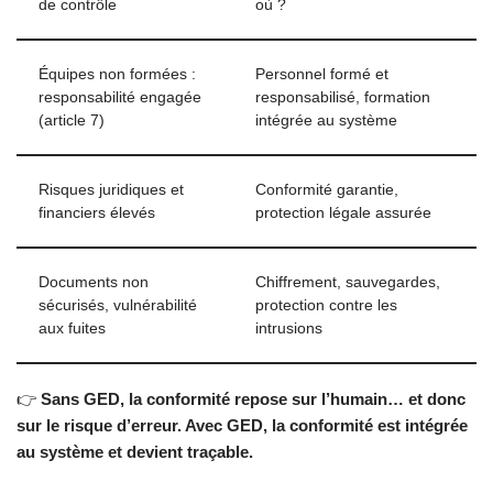
de contrôle
où ?
Équipes non formées :
Personnel formé et
responsabilité engagée
responsabilisé, formation
(article 7)
intégrée au système
Risques juridiques et
Conformité garantie,
financiers élevés
protection légale assurée
Documents non
Chiffrement, sauvegardes,
sécurisés, vulnérabilité
protection contre les
aux fuites
intrusions
👉
Sans GED, la conformité repose sur l’humain… et donc
sur le risque d’erreur. Avec GED, la conformité est intégrée
au système et devient traçable.