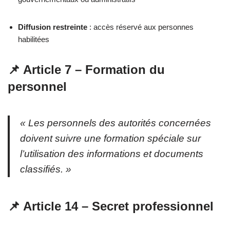
Diffusion restreinte
: accès réservé aux personnes
habilitées
📌 Article 7 – Formation du
personnel
« Les personnels des autorités concernées
doivent suivre une formation spéciale sur
l’utilisation des informations et documents
classifiés. »
📌 Article 14 – Secret professionnel