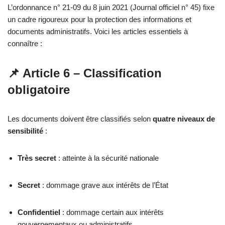
L’ordonnance n° 21-09 du 8 juin 2021 (Journal officiel n° 45) fixe
un cadre rigoureux pour la protection des informations et
documents administratifs. Voici les articles essentiels à
connaître :
📌 Article 6 – Classification
obligatoire
Les documents doivent être classifiés selon
quatre niveaux de
sensibilité
:
Très secret
: atteinte à la sécurité nationale
Secret
: dommage grave aux intérêts de l’État
Confidentiel
: dommage certain aux intérêts
gouvernementaux ou administratifs