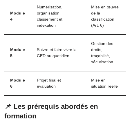
Numérisation,
Mise en œuvre
Module
organisation,
de la
4
classement et
classification
indexation
(Art. 6)
Gestion des
Module
Suivre et faire vivre la
droits,
5
GED au quotidien
traçabilité,
sécurisation
Module
Projet final et
Mise en
6
évaluation
situation réelle
📌 Les prérequis abordés en
formation