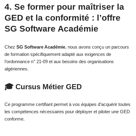
4. Se former pour maîtriser la
GED et la conformité : l’offre
SG Software Académie
Chez
SG Software Académie
, nous avons conçu un parcours
de formation spécifiquement adapté aux exigences de
l’ordonnance n° 21-09 et aux besoins des organisations
algériennes.
🎓 Cursus Métier GED
Ce programme certifiant permet à vos équipes d’acquérir toutes
les compétences nécessaires pour déployer et piloter une GED
conforme.