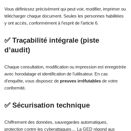
Vous définissez précisément qui peut voir, modifier, imprimer ou
télécharger chaque document. Seules les personnes habilitées
y ont accès, conformément à l’esprit de l’article 6.
✅ Traçabilité intégrale (piste
d’audit)
Chaque consultation, modification ou impression est enregistrée
avec horodatage et identification de l’utilisateur. En cas
d’enquête, vous disposez de
preuves irréfutables
de votre
conformité.
✅ Sécurisation technique
Chiffrement des données, sauvegardes automatiques,
protection contre les cyberattaques… La GED répond aux