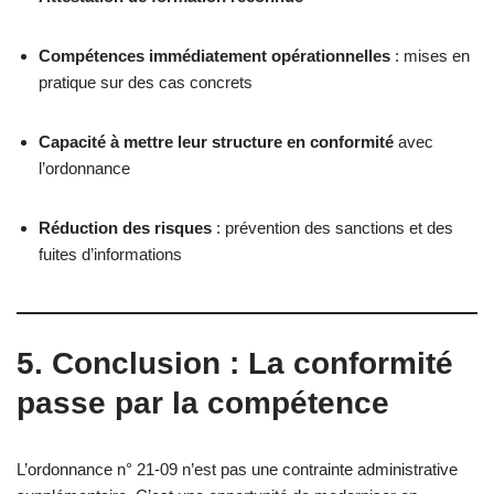
Compétences immédiatement opérationnelles
: mises en
pratique sur des cas concrets
Capacité à mettre leur structure en conformité
avec
l’ordonnance
Réduction des risques
: prévention des sanctions et des
fuites d’informations
5. Conclusion : La conformité
passe par la compétence
L’ordonnance n° 21-09 n’est pas une contrainte administrative