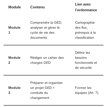
Lien avec
Module
Contenu
l’ordonnance
Comprendre la GED,
Cartographie
Module
analyser et gérer le
des flux,
1
cycle de vie des
prérequis à la
documents
classification
Définir les
Module
Rédiger un cahier des
besoins
2
charges GED
fonctionnels et
de sécurité
Préparer et organiser
Module
un projet GED +
Former les
3
conduite du
équipes (Art. 7)
changement