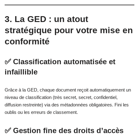
3. La GED : un atout
stratégique pour votre mise en
conformité
✅ Classification automatisée et
infaillible
Grâce à la GED, chaque document reçoit automatiquement un
niveau de classification (très secret, secret, confidentiel,
diffusion restreinte) via des métadonnées obligatoires. Fini les
oublis ou les erreurs de classement.
✅ Gestion fine des droits d’accès