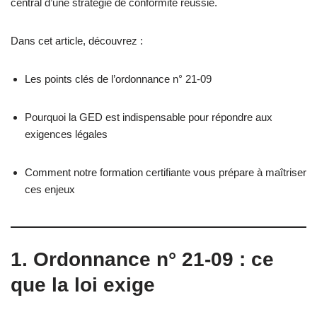
central d’une stratégie de conformité réussie.
Dans cet article, découvrez :
Les points clés de l’ordonnance n° 21-09
Pourquoi la GED est indispensable pour répondre aux
exigences légales
Comment notre formation certifiante vous prépare à maîtriser
ces enjeux
1. Ordonnance n° 21-09 : ce
que la loi exige