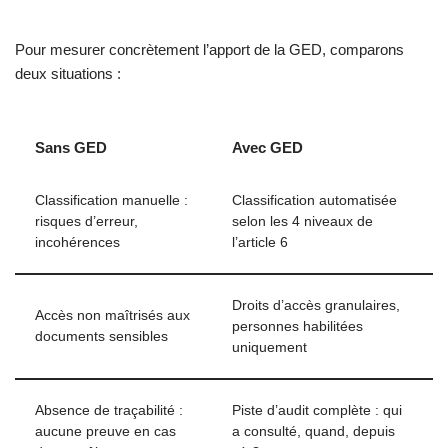
Pour mesurer concrètement l’apport de la GED, comparons
deux situations :
Sans GED
Avec GED
Classification manuelle :
Classification automatisée
risques d’erreur,
selon les 4 niveaux de
incohérences
l’article 6
Droits d’accès granulaires,
Accès non maîtrisés aux
personnes habilitées
documents sensibles
uniquement
Absence de traçabilité :
Piste d’audit complète : qui
aucune preuve en cas
a consulté, quand, depuis