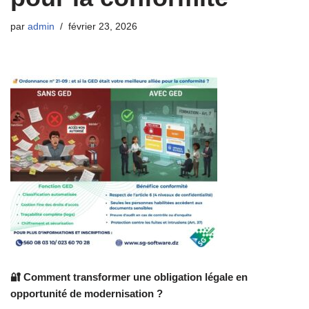
par
admin
février 23, 2026
🔐 Comment transformer une obligation légale en
opportunité de modernisation ?