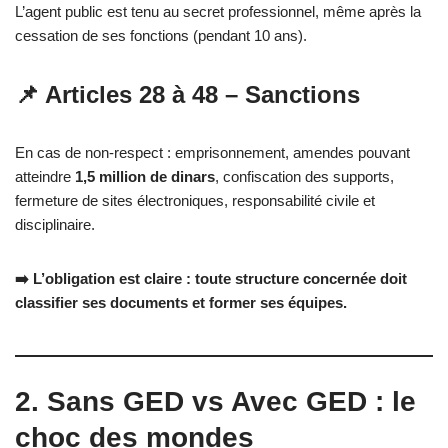
L’agent public est tenu au secret professionnel, même après la
cessation de ses fonctions (pendant 10 ans).
📌 Articles 28 à 48 – Sanctions
En cas de non-respect : emprisonnement, amendes pouvant
atteindre
1,5 million de dinars
, confiscation des supports,
fermeture de sites électroniques, responsabilité civile et
disciplinaire.
➡️ L’obligation est claire : toute structure concernée doit
classifier ses documents et former ses équipes.
2. Sans GED vs Avec GED : le
choc des mondes