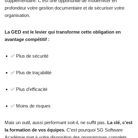
supplémentaire. C’est une opportunité de moderniser en
profondeur votre gestion documentaire et de sécuriser votre
organisation.
La GED est le levier qui transforme cette obligation en
avantage compétitif :
✅ Plus de sécurité
✅ Plus de traçabilité
✅ Plus d’efficacité
✅ Moins de risques
Mais un outil, aussi performant soit-il, ne suffit pas.
La clé, c’est
la formation de vos équipes.
C’est pourquoi SG Software
Académie met à votre disposition des programmes complets,